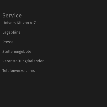
Service
Universität von A–Z
Lagepläne
Presse
Stellenangebote
Veranstaltungskalender
Telefonverzeichnis