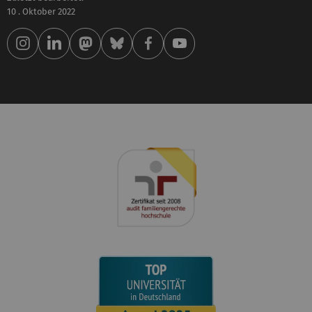
10 . Oktober 2022