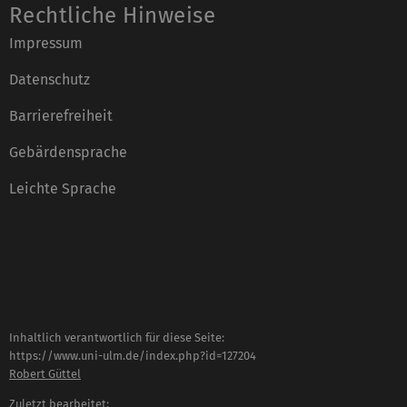
Rechtliche Hinweise
Impressum
Datenschutz
Barrierefreiheit
Gebärdensprache
Leichte Sprache
Inhaltlich verantwortlich für diese Seite:
https://www.uni-ulm.de/index.php?id=127204
Robert Güttel
Zuletzt bearbeitet: