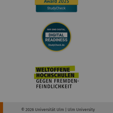
© 2026 Universität Ulm | Ulm University