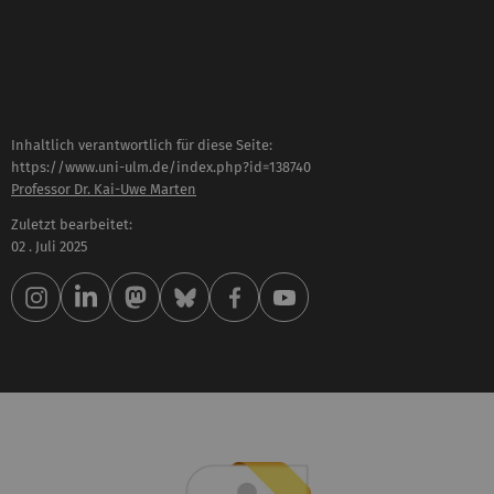
Inhaltlich verantwortlich für diese Seite:
https://www.uni-ulm.de/index.php?id=138740
Professor Dr. Kai-Uwe Marten
Zuletzt bearbeitet:
02 . Juli 2025