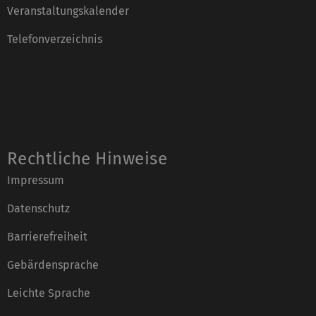
Veranstaltungskalender
Telefonverzeichnis
Rechtliche Hinweise
Impressum
Datenschutz
Barrierefreiheit
Gebärdensprache
Leichte Sprache