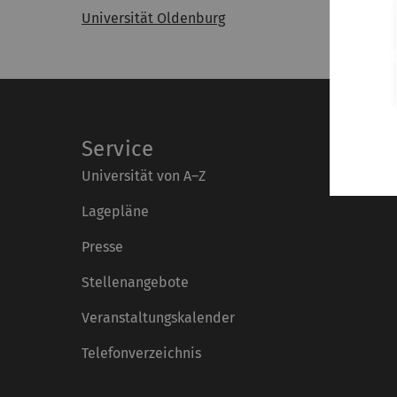
Universität Oldenburg
Service
Universität von A–Z
Lagepläne
Presse
Stellenangebote
Veranstaltungskalender
Telefonverzeichnis