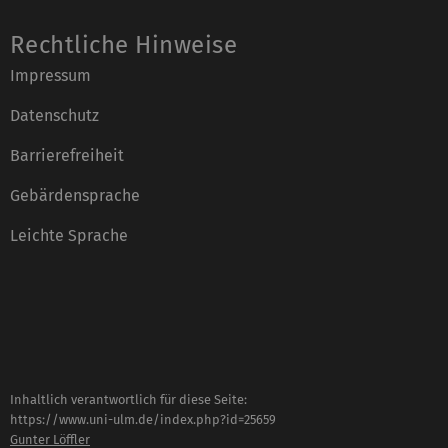
Rechtliche Hinweise
Impressum
Datenschutz
Barrierefreiheit
Gebärdensprache
Leichte Sprache
Inhaltlich verantwortlich für diese Seite:
https://www.uni-ulm.de/index.php?id=25659
Gunter Löffler