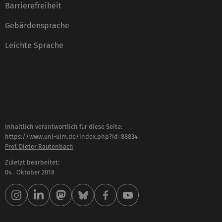
Barrierefreiheit
Gebärdensprache
Leichte Sprache
Inhaltlich verantwortlich für diese Seite:
https://www.uni-ulm.de/index.php?id=88834
Prof. Dieter Rautenbach
Zuletzt bearbeitet:
04 . Oktober 2018