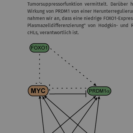
Tumorsuppressorfunktion vermittelt. Darüber 
Wirkung von PRDM1 von einer Herunterregulieru
nahmen wir an, dass eine niedrige FOXO1-Expres
Plasmazelldifferenzierung" von Hodgkin- und
cHLs, verantwortlich ist.