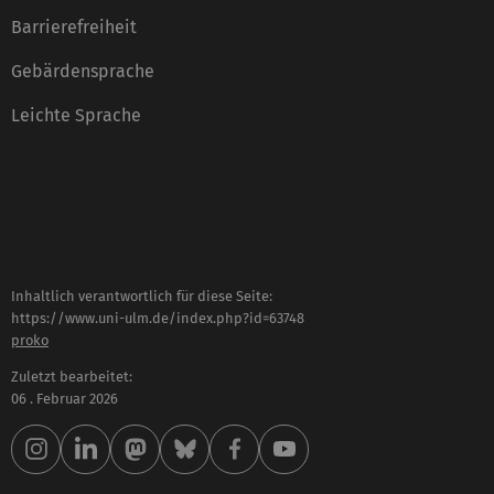
Barrierefreiheit
Gebärdensprache
Leichte Sprache
Inhaltlich verantwortlich für diese Seite:
https://www.uni-ulm.de/index.php?id=63748
proko
Zuletzt bearbeitet:
06 . Februar 2026