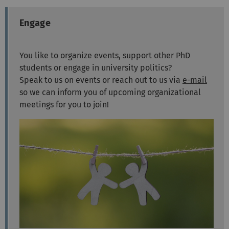
Engage
You like to organize events, support other PhD
students or engage in university politics?
Speak to us on events or reach out to us via
e-mail
so we can inform you of upcoming organizational
meetings for you to join!