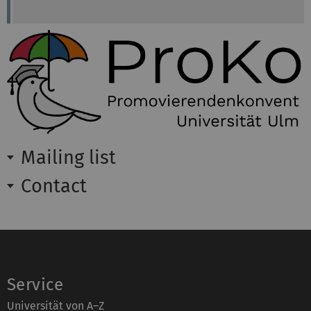
Mailing list
Contact
Service
Universität von A–Z