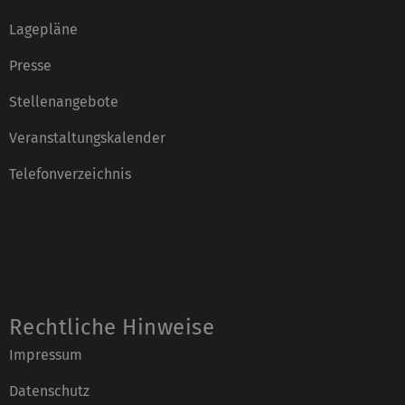
Lagepläne
Presse
Stellenangebote
Veranstaltungskalender
Telefonverzeichnis
Rechtliche Hinweise
Impressum
Datenschutz