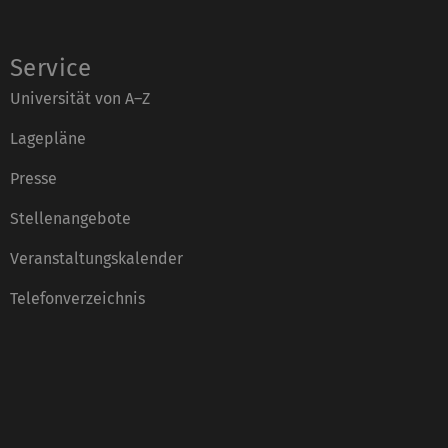
Service
Universität von A–Z
Lagepläne
Presse
Stellenangebote
Veranstaltungskalender
Telefonverzeichnis