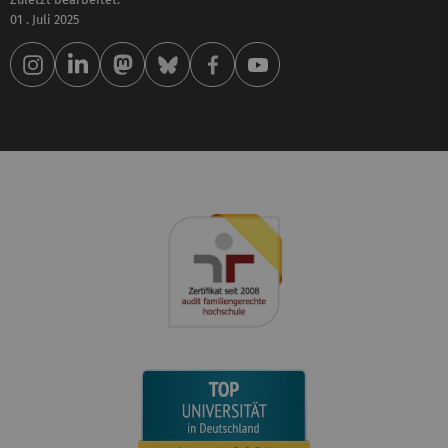
01 . Juli 2025