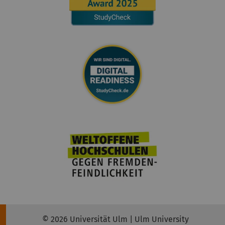
© 2026 Universität Ulm | Ulm University