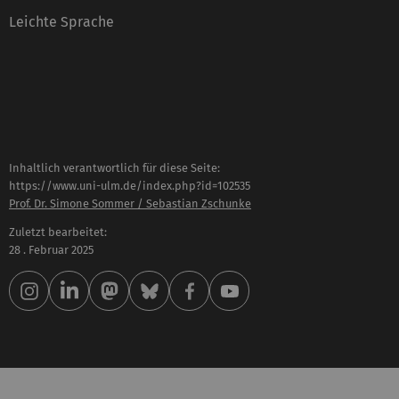
Leichte Sprache
Inhaltlich verantwortlich für diese Seite:
https://www.uni-ulm.de/index.php?id=102535
Prof. Dr. Simone Sommer / Sebastian Zschunke
Zuletzt bearbeitet:
28 . Februar 2025