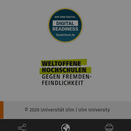
© 2026 Universität Ulm | Ulm University