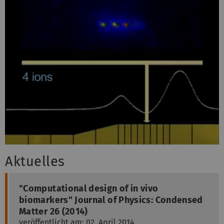
Aktuelles
"Computational design of in vivo
biomarkers" Journal of Physics: Condensed
Matter 26 (2014)
veröffentlicht am: 02. April 2014