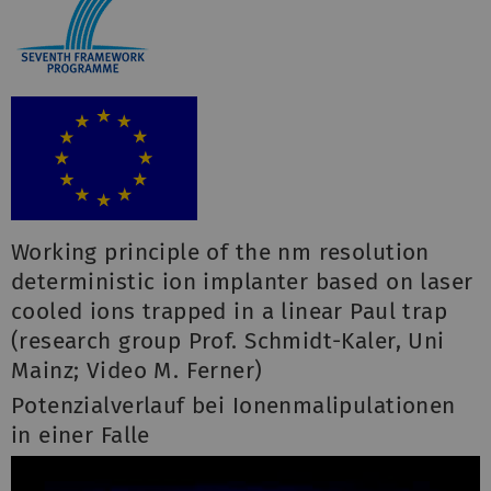
Working principle of the nm resolution
deterministic ion implanter based on laser
cooled ions trapped in a linear Paul trap
(research group Prof. Schmidt-Kaler, Uni
Mainz; Video M. Ferner)
Potenzialverlauf bei Ionenmalipulationen
in einer Falle