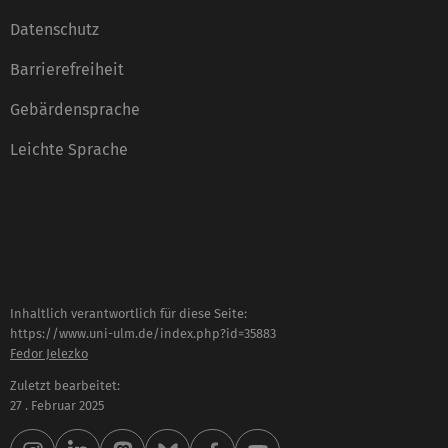
Datenschutz
Barrierefreiheit
Gebärdensprache
Leichte Sprache
Inhaltlich verantwortlich für diese Seite:
https://www.uni-ulm.de/index.php?id=35883
Fedor Jelezko
Zuletzt bearbeitet:
27 . Februar 2025