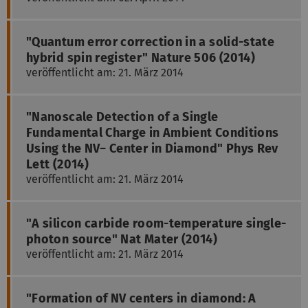
"Quantum error correction in a solid-state
hybrid spin register" Nature 506 (2014)
veröffentlicht am: 21. März 2014
"Nanoscale Detection of a Single
Fundamental Charge in Ambient Conditions
Using the NV− Center in Diamond" Phys Rev
Lett (2014)
veröffentlicht am: 21. März 2014
"A silicon carbide room-temperature single-
photon source" Nat Mater (2014)
veröffentlicht am: 21. März 2014
"Formation of NV centers in diamond: A