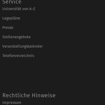
Service
Universität von A–Z
Lagepläne
Presse
Stellenangebote
Veranstaltungskalender
Telefonverzeichnis
Rechtliche Hinweise
Impressum