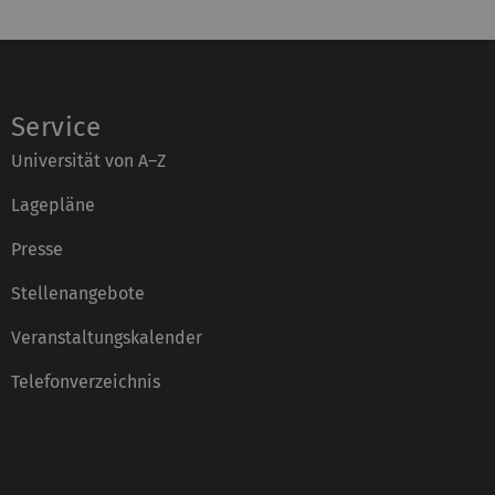
Service
Universität von A–Z
Lagepläne
Presse
Stellenangebote
Veranstaltungskalender
Telefonverzeichnis