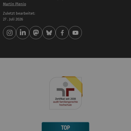
Martin Plenio
Zuletzt bearbeitet:
27 . Juli 2026