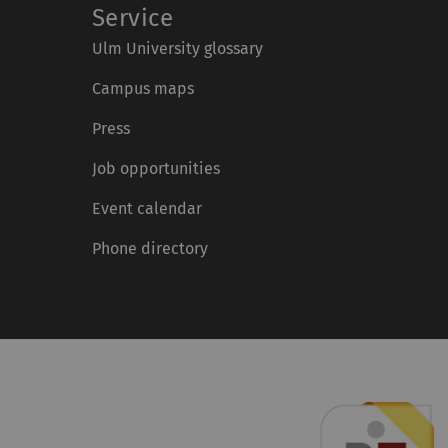
Service
Ulm University glossary
Campus maps
Press
Job opportunities
Event calendar
Phone directory