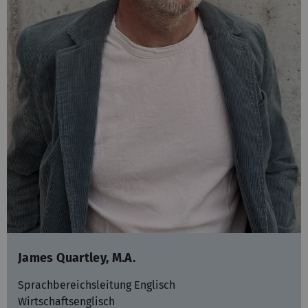
James Quartley, M.A.
Sprachbereichsleitung Englisch
Wirtschaftsenglisch