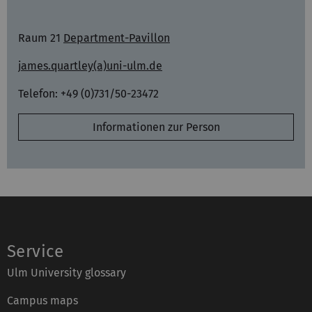
Raum 21
Department-Pavillon
james.quartley(a)uni-ulm.de
Telefon: +49 (0)731/50-23472
Informationen zur Person
Service
Ulm University glossary
Campus maps