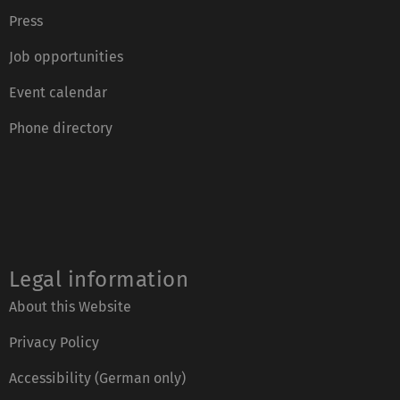
Press
Job opportunities
Event calendar
Phone directory
Legal information
About this Website
Privacy Policy
Accessibility (German only)