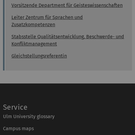
Vorsitzende Department für Geisteswissenschaften
Leiter Zentrum für Sprachen und
Zusatzkompetenzen
Stabsstelle Qualitätsentwicklung, Beschwerde- und
Konfliktmanagement
Gleichstellungsreferentin
Service
Ulm University glossary
Campus maps