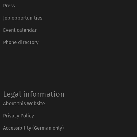
Press
Job opportunities
Event calendar
Phone directory
Legal information
About this Website
Privacy Policy
Accessibility (German only)