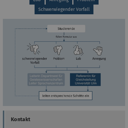
Schwerwiegender Vorfall
Kontakt