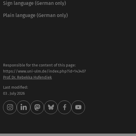
Sign language (German only)
Plain language (German only)
Responsible for the content of this page:
https://www.uni-ulm.de/index.php?id=143407
Prof. Dr. Rebekka Hufendiek
Last modified:
03 . July 2026