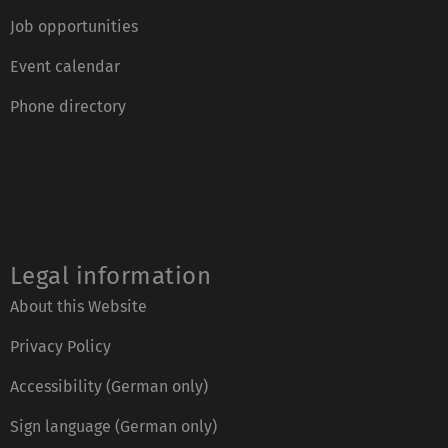
Job opportunities
Event calendar
Phone directory
Legal information
About this Website
Privacy Policy
Accessibility (German only)
Sign language (German only)