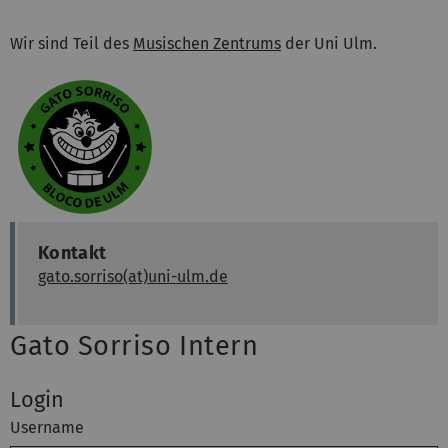
Wir sind Teil des
Musischen Zentrums
der Uni Ulm.
Kontakt
gato.sorriso(at)uni-ulm.de
Gato Sorriso Intern
Login
Username