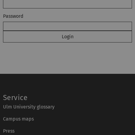
Password
Service
Ulm University glossary
Campus maps
Press