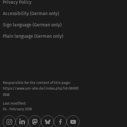
Privacy Policy
Accessibility (German only)
Sign language (German only)
Plain language (German only)
Responsible for the content of this page:
https://www.uni-ulm.de/index.php?id=56985
muz
Last modified:
04 . February 2026