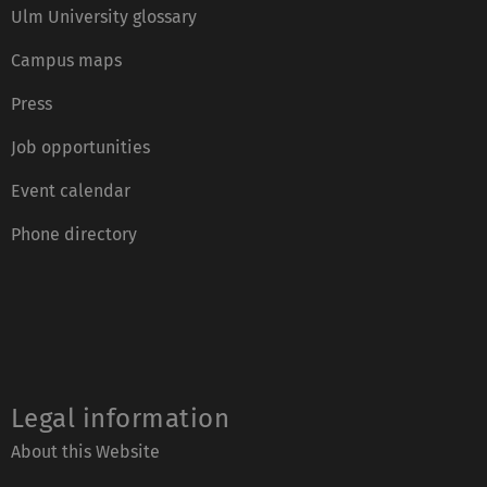
Ulm University glossary
Campus maps
Press
Job opportunities
Event calendar
Phone directory
Legal information
About this Website