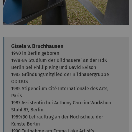
Gisela v. Bruchhausen
1940 in Berlin geboren
1978-84 Studium der Bildhauerei an der HdK
Berlin bei Phillip King und David Evison
1982 Gründungsmitglied der Bildhauergruppe
ODIOUS
1985 Stipendium Cité Internationale des Arts,
Paris
1987 Assistentin bei Anthony Caro im Workshop
Stahl 87, Berlin
1989/90 Lehrauftrag an der Hochschule der
Künste Berlin
1990 Teilnahme am Emma Lake Artist’s