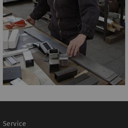
Service