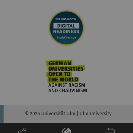
© 2026 Universität Ulm | Ulm University