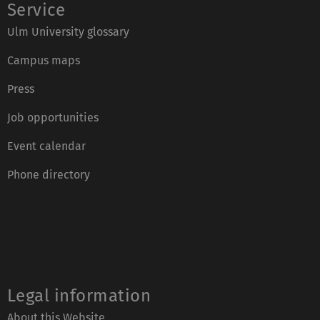
Service
Ulm University glossary
Campus maps
Press
Job opportunities
Event calendar
Phone directory
Legal information
About this Website