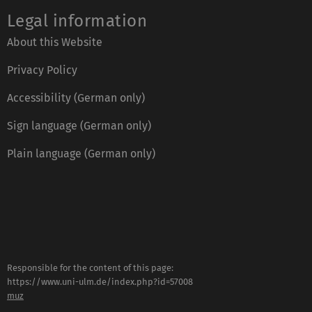
Legal information
About this Website
Privacy Policy
Accessibility (German only)
Sign language (German only)
Plain language (German only)
Responsible for the content of this page:
https://www.uni-ulm.de/index.php?id=57008
muz