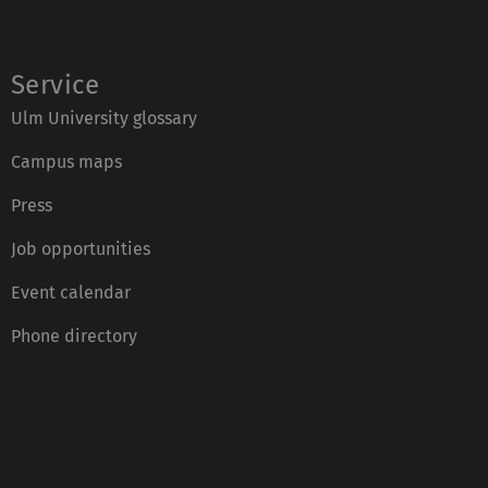
Service
Ulm University glossary
Campus maps
Press
Job opportunities
Event calendar
Phone directory