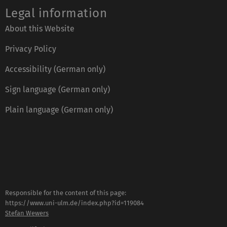
Legal information
About this Website
Privacy Policy
Accessibility (German only)
Sign language (German only)
Plain language (German only)
Responsible for the content of this page:
https://www.uni-ulm.de/index.php?id=119084
Stefan Wewers