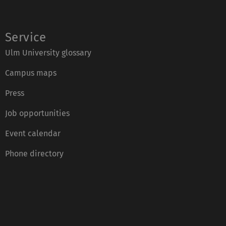
Service
Ulm University glossary
Campus maps
Press
Job opportunities
Event calendar
Phone directory