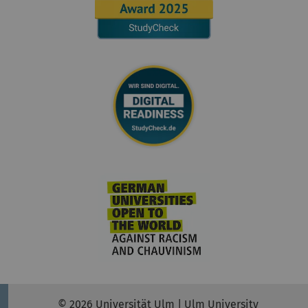
© 2026 Universität Ulm | Ulm University