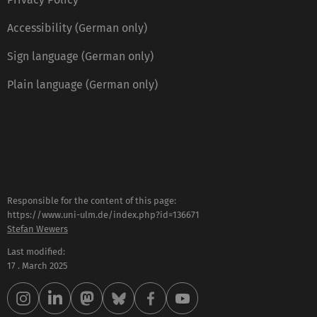
Accessibility (German only)
Sign language (German only)
Plain language (German only)
Responsible for the content of this page:
https://www.uni-ulm.de/index.php?id=136671
Stefan Wewers
Last modified:
17 . March 2025