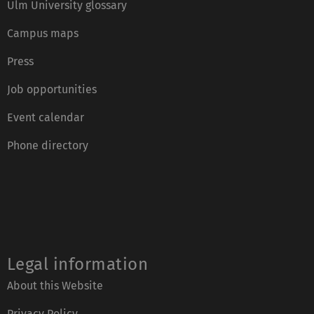
Ulm University glossary
Campus maps
Press
Job opportunities
Event calendar
Phone directory
Legal information
About this Website
Privacy Policy