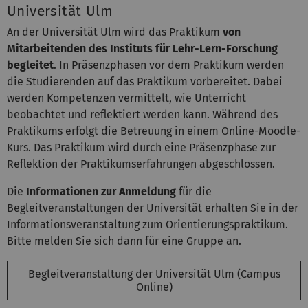
Universität Ulm
An der Universität Ulm wird das Praktikum
von
Mitarbeitenden des Instituts für Lehr-Lern-Forschung
begleitet
. In Präsenzphasen vor dem Praktikum werden
die Studierenden auf das Praktikum vorbereitet. Dabei
werden Kompetenzen vermittelt, wie Unterricht
beobachtet und reflektiert werden kann. Während des
Praktikums erfolgt die Betreuung in einem Online-Moodle-
Kurs. Das Praktikum wird durch eine Präsenzphase zur
Reflektion der Praktikumserfahrungen abgeschlossen.
Die
Informationen zur Anmeldung
für die
Begleitveranstaltungen der Universität erhalten Sie in der
Informationsveranstaltung zum Orientierungspraktikum.
Bitte melden Sie sich dann für eine Gruppe an.
Begleitveranstaltung der Universität Ulm (Campus
Online)