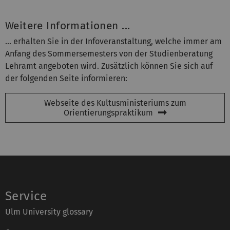
Weitere Informationen ...
... erhalten Sie in der Infoveranstaltung, welche immer am
Anfang des Sommersemesters von der Studienberatung
Lehramt angeboten wird. Zusätzlich können Sie sich auf
der folgenden Seite informieren:
Webseite des Kultusministeriums zum
Orientierungspraktikum
Service
Ulm University glossary