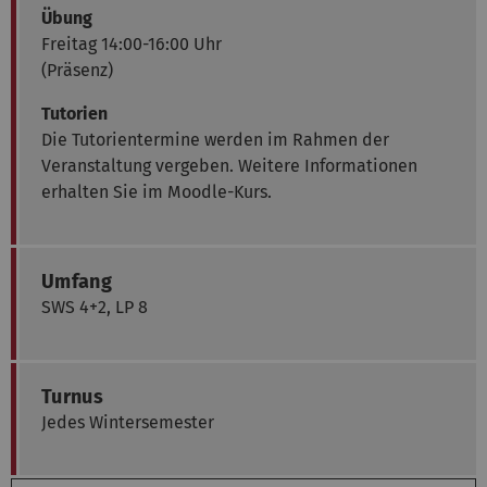
Übung
Freitag 14:00-16:00 Uhr
(Präsenz)
Tutorien
Die Tutorientermine werden im Rahmen der
Veranstaltung vergeben. Weitere Informationen
erhalten Sie im Moodle-Kurs.
Umfang
SWS 4+2, LP 8
Turnus
Jedes Wintersemester