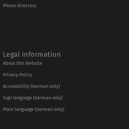
Phone directory
Legal information
About this Website
Privacy Policy
Accessibility (German only)
Sign language (German only)
Plain language (German only)