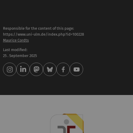
Responsible for the content of this page:
https://www.uni-ulm.de/index.php?id=100228
Maurice Cordts
Last modified:
25 . September 2025