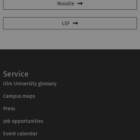
Moodle
LSF
Service
Ulm University glossary
Campus maps
Press
Job opportunities
Event calendar