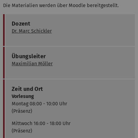
Die Materialien werden über Moodle bereitgestellt.
Dozent
Dr. Marc Schickler
Übungsleiter
Maximilian Möller
Zeit und Ort
Vorlesung
Montag 08:00 - 10:00 Uhr
(Präsenz)
Mittwoch 16:00 - 18:00 Uhr
(Präsenz)