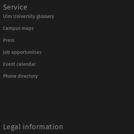
Service
Ulm University glossary
Campus maps
Press
Job opportunities
Event calendar
Phone directory
Legal information