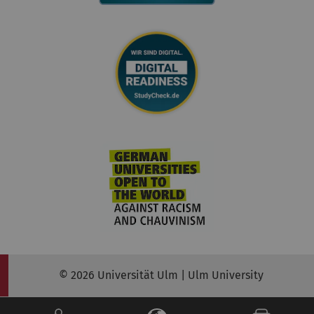
© 2026 Universität Ulm | Ulm University