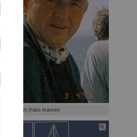
Dr. Kurt Huth (Foto: Kramm)