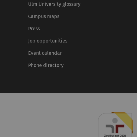
Ulm University glossary
Campus maps
Press
Job opportunities
Event calendar
Phone directory