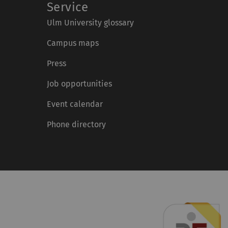
Service
Ulm University glossary
Campus maps
Press
Job opportunities
Event calendar
Phone directory