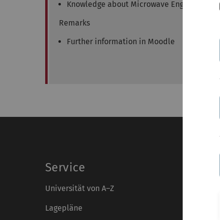
Knowledge about Microwave Engineering
Remarks
Further information in Moodle
Service
Universität von A–Z
Lagepläne