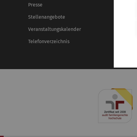
Presse
Stellenangebote
Veranstaltungskalender
Telefonverzeichnis