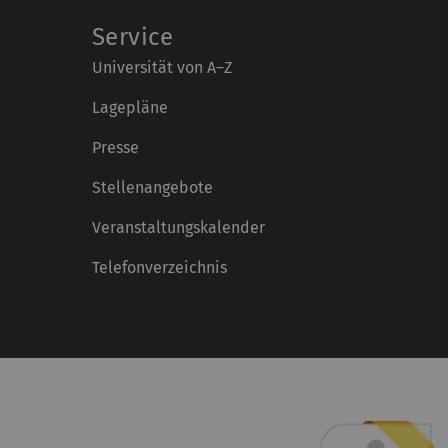
Service
Universität von A–Z
Lagepläne
Presse
Stellenangebote
Veranstaltungskalender
Telefonverzeichnis