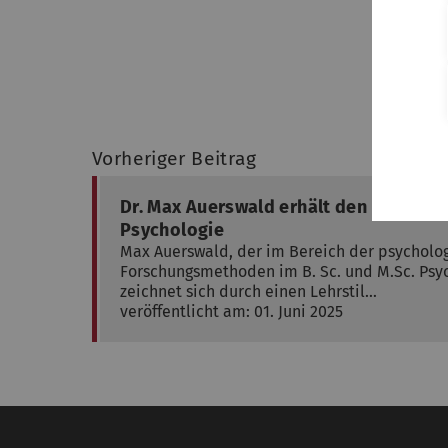
Vorheriger Beitrag
Dr. Max Auerswald erhält den Lehrbon
Psychologie
Max Auerswald, der im Bereich der psycholo
Forschungsmethoden im B. Sc. und M.Sc. Psyc
zeichnet sich durch einen Lehrstil…
veröffentlicht am: 01. Juni 2025