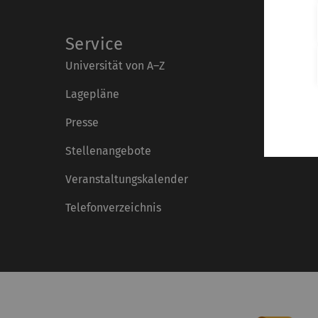
Service
Universität von A–Z
Lagepläne
Presse
Stellenangebote
Veranstaltungskalender
Telefonverzeichnis