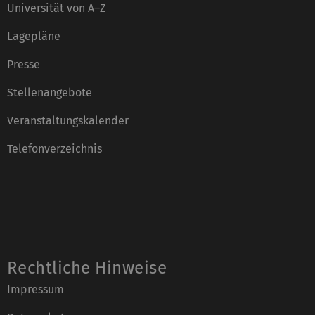
Universität von A–Z
Lagepläne
Presse
Stellenangebote
Veranstaltungskalender
Telefonverzeichnis
Rechtliche Hinweise
Impressum