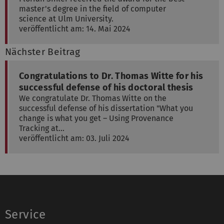
master's degree in the field of computer
science at Ulm University.
veröffentlicht am: 14. Mai 2024
Nächster Beitrag
Congratulations to Dr. Thomas Witte for his
successful defense of his doctoral thesis
We congratulate Dr. Thomas Witte on the
successful defense of his dissertation "What you
change is what you get – Using Provenance
Tracking at…
veröffentlicht am: 03. Juli 2024
Service