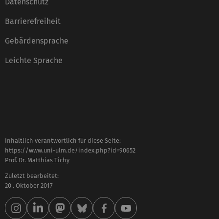
Datenschutz
Barrierefreiheit
Gebärdensprache
Leichte Sprache
Inhaltlich verantwortlich für diese Seite:
https://www.uni-ulm.de/index.php?id=90652
Prof. Dr. Matthias Tichy
Zuletzt bearbeitet:
20 . Oktober 2017