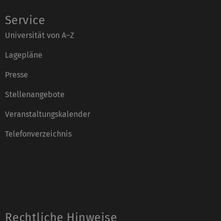
Service
Universität von A–Z
Lagepläne
Presse
Stellenangebote
Veranstaltungskalender
Telefonverzeichnis
Rechtliche Hinweise