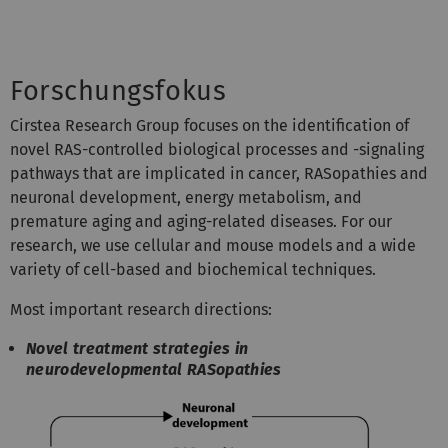
Forschungsfokus
Cirstea Research Group focuses on the identification of
novel RAS-controlled biological processes and -signaling
pathways that are implicated in cancer, RASopathies and
neuronal development, energy metabolism, and
premature aging and aging-related diseases. For our
research, we use cellular and mouse models and a wide
variety of cell-based and biochemical techniques.
Most important research directions:
Novel treatment strategies in
neurodevelopmental RASopathies