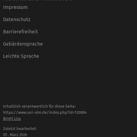
Impressum
Datenschutz
Barrierefreiheit
Gebärdensprache
Leichte Sprache
Inhaltlich verantwortlich für diese Seite:
https://www.uni-ulm.de/index.php?id=130884
Birgit Liss
Zuletzt bearbeitet:
05 . März 2026