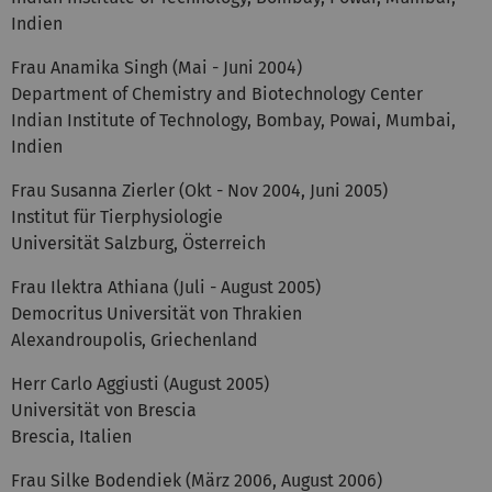
Indien
Frau
Anamika
Singh (Mai -
Juni
2004)
Department of Chemistry and Biotechnology Center
Indian Institute of Technology, Bombay, Powai, Mumbai,
Indien
Frau Susanna Zierler (Okt - Nov 2004, Juni 2005)
Institut für Tierphysiologie
Universität Salzburg, Österreich
Frau
Ilektra
Athiana
(Juli - August 2005)
Democritus Universität von Thrakien
Alexandroupolis, Griechenland
Herr Carlo Aggiusti (August 2005)
Universität von Brescia
Brescia, Italien
Frau Silke Bodendiek (März 2006, August 2006)