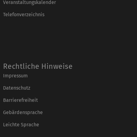
Veranstaltungskalender
Telefonverzeichnis
Rechtliche Hinweise
Impressum
Datenschutz
Barrierefreiheit
Gebärdensprache
Leichte Sprache