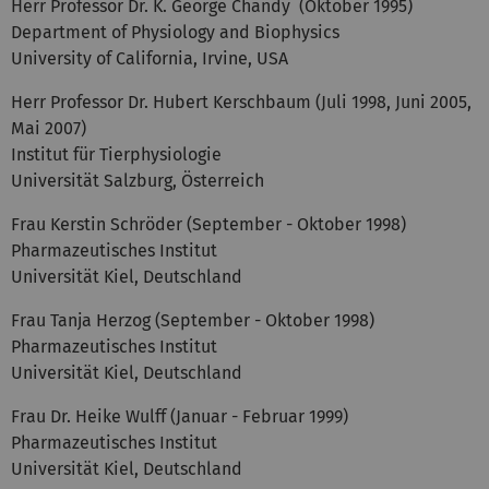
Herr Professor Dr. K. George
Chandy
(
Oktober
1995)
Department of Physiology and Biophysics
University of California, Irvine, USA
Herr Professor Dr. Hubert
Kerschbaum
(Juli 1998, Juni 2005,
Mai 2007)
Institut für Tierphysiologie
Universität Salzburg, Österreich
Frau Kerstin Schröder (September - Oktober 1998)
Pharmazeutisches Institut
Universität Kiel, Deutschland
Frau Tanja Herzog (September - Oktober 1998)
Pharmazeutisches Institut
Universität Kiel, Deutschland
Frau Dr. Heike Wulff (Januar - Februar 1999)
Pharmazeutisches Institut
Universität Kiel, Deutschland