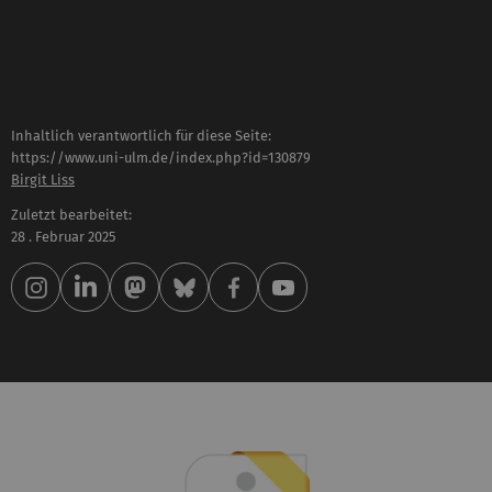
Inhaltlich verantwortlich für diese Seite:
https://www.uni-ulm.de/index.php?id=130879
Birgit Liss
Zuletzt bearbeitet:
28 . Februar 2025