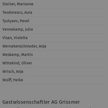
Steiner, Marianne
Teodorescu, Aura
Tyutyaev, Pavel
Vennekamp, Julia
Visan, Violetta
Wernekenschnieder, Anja
Weskamp, Martin
Wittekind, Oliver
Wrisch, Anja
Wulff, Heike
Gastwissenschaftler AG Grissmer