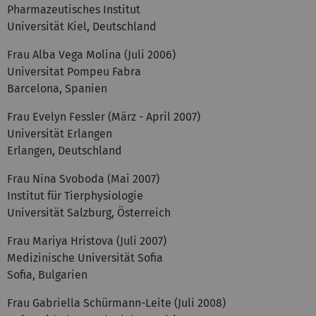
Pharmazeutisches Institut
Universität Kiel, Deutschland
Frau Alba Vega Molina (Juli 2006)
Universitat Pompeu Fabra
Barcelona, Spanien
Frau Evelyn Fessler (März - April 2007)
Universität Erlangen
Erlangen, Deutschland
Frau Nina Svoboda (Mai 2007)
Institut für Tierphysiologie
Universität Salzburg, Österreich
Frau Mariya Hristova (Juli 2007)
Medizinische Universität Sofia
Sofia, Bulgarien
Frau Gabriella Schürmann-Leite (Juli 2008)