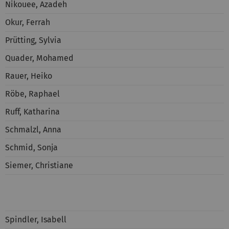
Nikouee, Azadeh
Okur, Ferrah
Prütting, Sylvia
Quader, Mohamed
Rauer, Heiko
Röbe, Raphael
Ruff, Katharina
Schmalzl, Anna
Schmid, Sonja
Siemer, Christiane
Spindler, Isabell