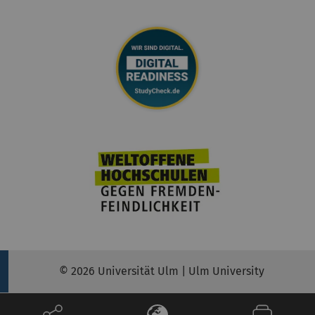
© 2026 Universität Ulm | Ulm University