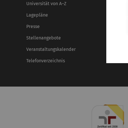
Universität von A–Z
Lagepläne
Presse
Stellenangebote
Veranstaltungskalender
Telefonverzeichnis