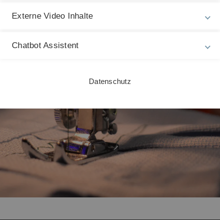
Externe Video Inhalte
Chatbot Assistent
Datenschutz