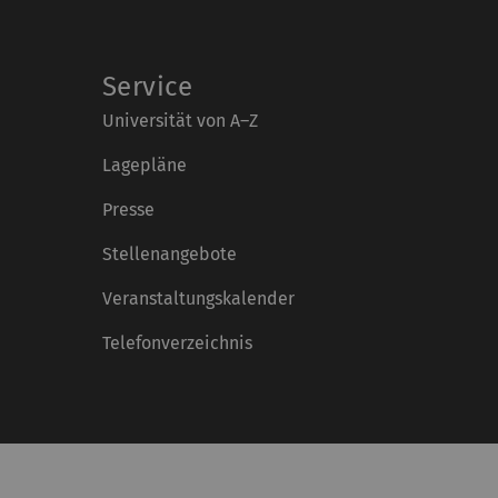
Service
Universität von A–Z
Lagepläne
Presse
Stellenangebote
Veranstaltungskalender
Telefonverzeichnis