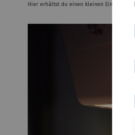
Hier erhältst du einen kleinen Einblick: