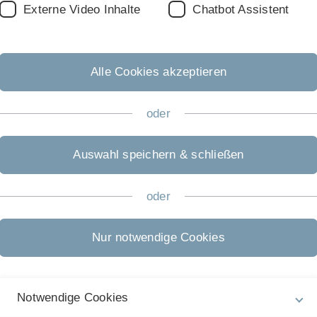
Externe Video Inhalte
Chatbot Assistent
Alle Cookies akzeptieren
oder
Auswahl speichern & schließen
oder
Nur notwendige Cookies
Notwendige Cookies