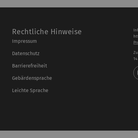
Rechtliche Hinweise
In
ht
Impressum
Pr
Zu
Datenschutz
14
Barrierefreiheit
Gebärdensprache
Leichte Sprache