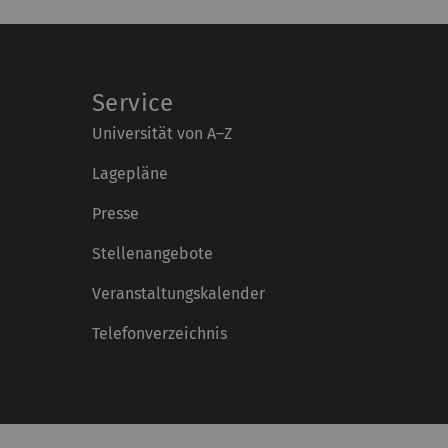
Service
Universität von A–Z
Lagepläne
Presse
Stellenangebote
Veranstaltungskalender
Telefonverzeichnis