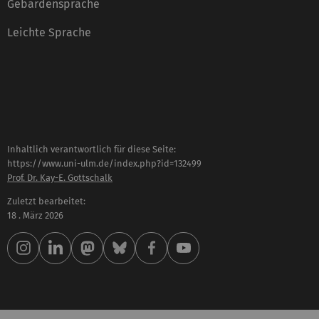
Gebärdensprache
Leichte Sprache
Inhaltlich verantwortlich für diese Seite:
https://www.uni-ulm.de/index.php?id=132499
Prof. Dr. Kay-E. Gottschalk
Zuletzt bearbeitet:
18 . März 2026