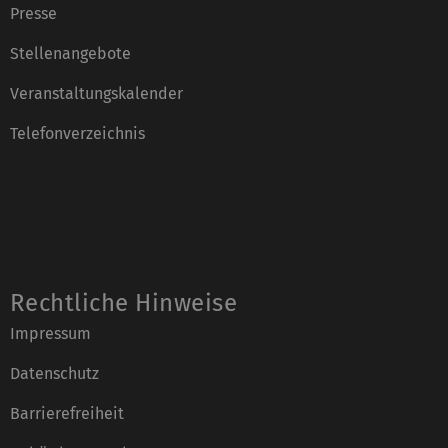
Presse
Stellenangebote
Veranstaltungskalender
Telefonverzeichnis
Rechtliche Hinweise
Impressum
Datenschutz
Barrierefreiheit