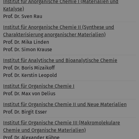
Institut für Anorganische Chemie I (Materialien und
Katalyse)
Prof. Dr. Sven Rau
Institut für Anorganische Chemie II (Synthese und
Charakterisierung anorganischer Materialien)
Prof. Dr. Mika Linden
Prof. Dr. Simon Krause
Institut für Analytische und Bioanalytische Chemie
Prof. Dr. Boris Mizaikoff
Prof. Dr. Kerstin Leopold
Institut für Organische Chemie I
Prof. Dr. Max von Delius
Institut für Organische Chemie II und Neue Materialien
Prof. Dr. Birgit Esser
Institut für Organische Chemie III (Makromolekulare
Chemie und Organische Materialien)
Prof. Dr. Alexander Kühne