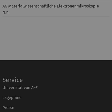
AG Materialwissenschaftliche Elektronenmikroskopie
N.n.
Service
Universität von A–Z
Lagepläne
Presse