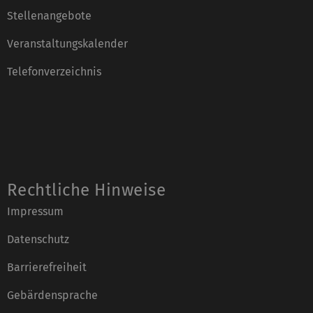
Stellenangebote
Veranstaltungskalender
Telefonverzeichnis
Rechtliche Hinweise
Impressum
Datenschutz
Barrierefreiheit
Gebärdensprache