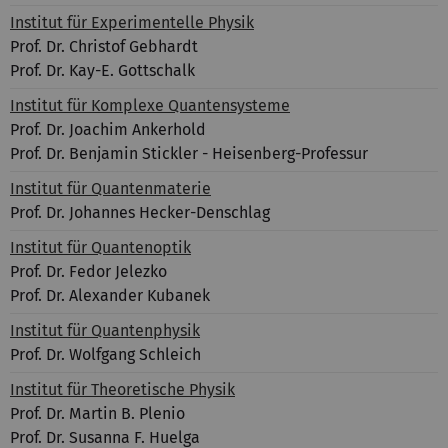
Institut für Experimentelle Physik
Prof. Dr. Christof Gebhardt
Prof. Dr. Kay-E. Gottschalk
Institut für Komplexe Quantensysteme
Prof. Dr. Joachim Ankerhold
Prof. Dr. Benjamin Stickler - Heisenberg-Professur
Institut für Quantenmaterie
Prof. Dr. Johannes Hecker-Denschlag
Institut für Quantenoptik
Prof. Dr. Fedor Jelezko
Prof. Dr. Alexander Kubanek
Institut für Quantenphysik
Prof. Dr. Wolfgang Schleich
Institut für Theoretische Physik
Prof. Dr. Martin B. Plenio
Prof. Dr. Susanna F. Huelga