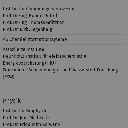
Institut für Chemieingenieurwesen
Prof. Dr.-Ing. Robert Güttel
Prof. Dr.-Ing. Thomas Grützner
Prof. Dr. Dirk Ziegenbalg
AG Chemieinformationssyteme
Assoziierte Institute
Helmholtz-Institut für elektrochemische
Energiespeicherung (HIU)
Zentrum für Sonnenenergie- und Wasserstoff-Forschung
(ZSW)
Physik
Institut für Biophysik
Prof. Dr. Jens Michaelis
Prof. Dr. Friedhelm Serwane