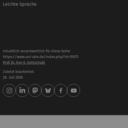
Leichte Sprache
Inhaltlich verantwortlich für diese Seite:
https://www.uni-ulm.de/index.php?id=51075
Prof. Dr. Kay-E. Gottschalk
Zuletzt bearbeitet:
28 . Juli 2026