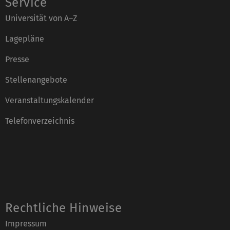
Service
Universität von A–Z
Lagepläne
Presse
Stellenangebote
Veranstaltungskalender
Telefonverzeichnis
Rechtliche Hinweise
Impressum