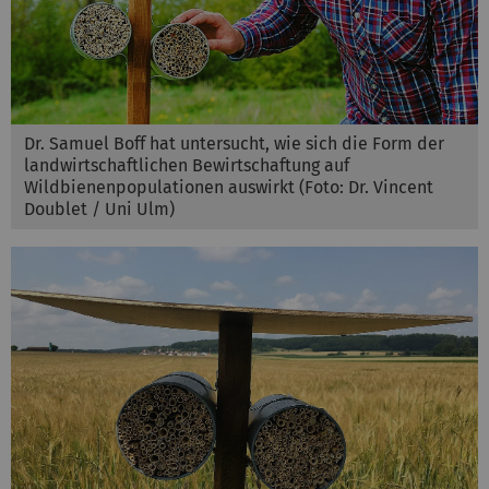
Dr. Samuel Boff hat untersucht, wie sich die Form der
landwirtschaftlichen Bewirtschaftung auf
Wildbienenpopulationen auswirkt (Foto: Dr. Vincent
Doublet / Uni Ulm)