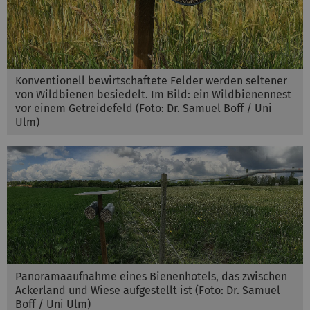
Konventionell bewirtschaftete Felder werden seltener
von Wildbienen besiedelt. Im Bild: ein Wildbienennest
vor einem Getreidefeld (Foto: Dr. Samuel Boff / Uni
Ulm)
Panoramaaufnahme eines Bienenhotels, das zwischen
Ackerland und Wiese aufgestellt ist (Foto: Dr. Samuel
Boff / Uni Ulm)