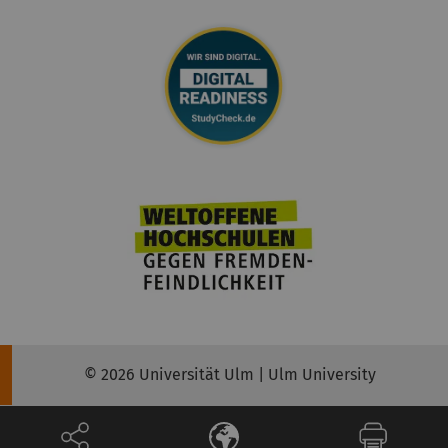
© 2026 Universität Ulm | Ulm University