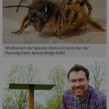
Wildbienen der Spezies Osmia bicornis bei der
Paarung (Foto: Aperia Borgo Rufo)