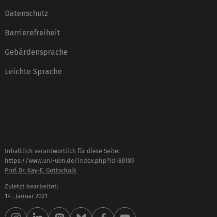
Datenschutz
Barrierefreiheit
Gebärdensprache
Leichte Sprache
Inhaltlich verantwortlich für diese Seite:
https://www.uni-ulm.de/index.php?id=80189
Prof. Dr. Kay-E. Gottschalk
Zuletzt bearbeitet:
14 . Januar 2021