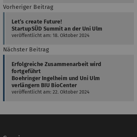
Vorheriger Beitrag
Let’s create Future!
StartupSÜD Summit an der Uni Ulm
veröffentlicht am: 18. Oktober 2024
Nächster Beitrag
Erfolgreiche Zusammenarbeit wird
fortgeführt
Boehringer Ingelheim und Uni Ulm
verlängern BIU BioCenter
veröffentlicht am: 22. Oktober 2024