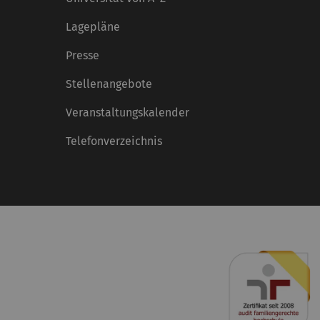
Lagepläne
Presse
Stellenangebote
Veranstaltungskalender
Telefonverzeichnis