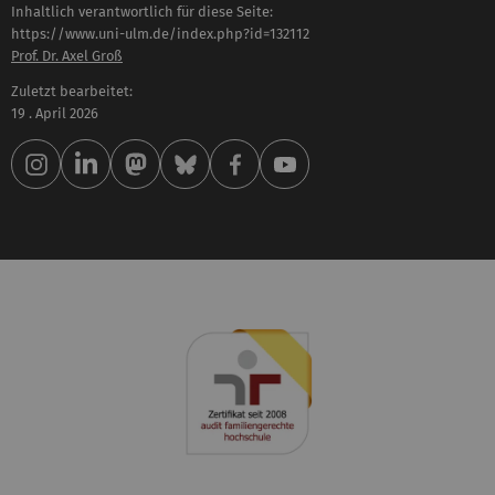
Inhaltlich verantwortlich für diese Seite:
https://www.uni-ulm.de/index.php?id=132112
Prof. Dr. Axel Groß
Zuletzt bearbeitet:
19 . April 2026