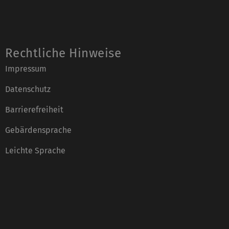
Rechtliche Hinweise
Impressum
Datenschutz
Barrierefreiheit
Gebärdensprache
Leichte Sprache