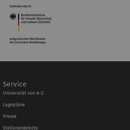
Service
Universität von A–Z
Lagepläne
Presse
Stellenangebote