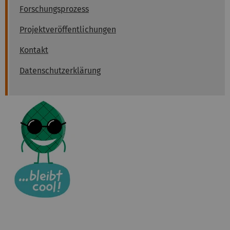
Forschungsprozess
Projektveröffentlichungen
Kontakt
Datenschutzerklärung