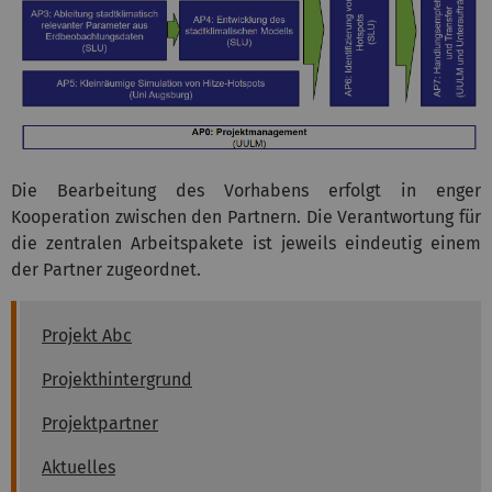
Die Bearbeitung des Vorhabens erfolgt in enger
Kooperation zwischen den Partnern. Die Verantwortung für
die zentralen Arbeitspakete ist jeweils eindeutig einem
der Partner zugeordnet.
Projekt Abc
Projekthintergrund
Projektpartner
Aktuelles