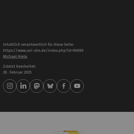
Inhaltlich verantwortlich für diese Seite:
https://www.uni-ulm.de/index.php?id=96090
Michael Hiete
Zuletzt bearbeitet:
28 . Februar 2025