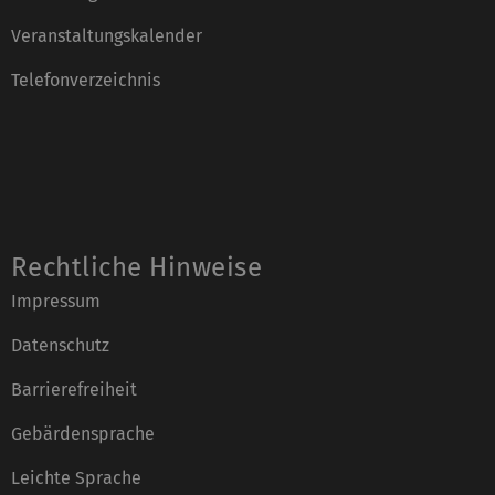
Veranstaltungskalender
Telefonverzeichnis
Rechtliche Hinweise
Impressum
Datenschutz
Barrierefreiheit
Gebärdensprache
Leichte Sprache