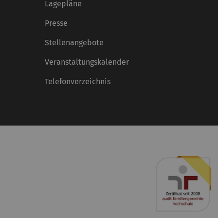
Lagepläne
Presse
Stellenangebote
Veranstaltungskalender
Telefonverzeichnis