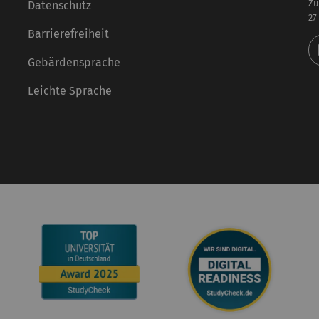
Zu
Datenschutz
27
Barrierefreiheit
Gebärdensprache
Leichte Sprache