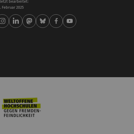
letzt bearbeitet:
 . Februar 2025