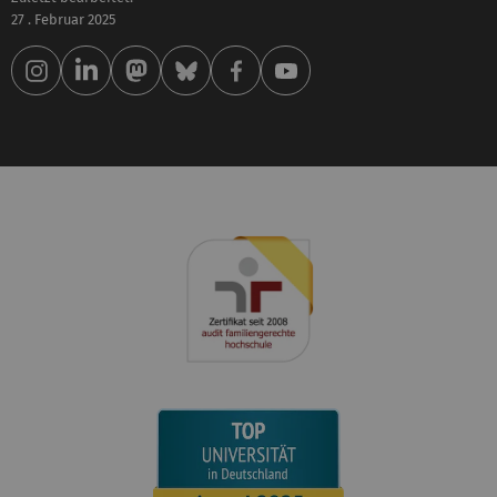
27 . Februar 2025