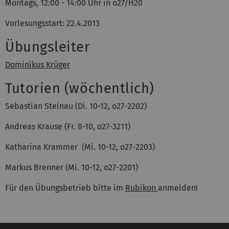
Montags, 12:00 - 14:00 Uhr in o27/H20
Vorlesungsstart: 22.4.2013
Übungsleiter
Dominikus Krüger
Tutorien (wöchentlich)
Sebastian Steinau (Di. 10-12, o27-2202)
Andreas Krause (Fr. 8-10, o27-3211)
Katharina Krammer (Mi. 10-12, o27-2203)
Markus Brenner (Mi. 10-12, o27-2201)
Für den Übungsbetrieb bitte im
Rubikon
anmelden!