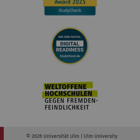
© 2026 Universität Ulm | Ulm University