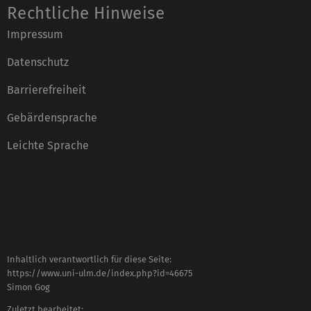
Rechtliche Hinweise
Impressum
Datenschutz
Barrierefreiheit
Gebärdensprache
Leichte Sprache
Inhaltlich verantwortlich für diese Seite:
https://www.uni-ulm.de/index.php?id=46675
Simon Gog
Zuletzt bearbeitet: