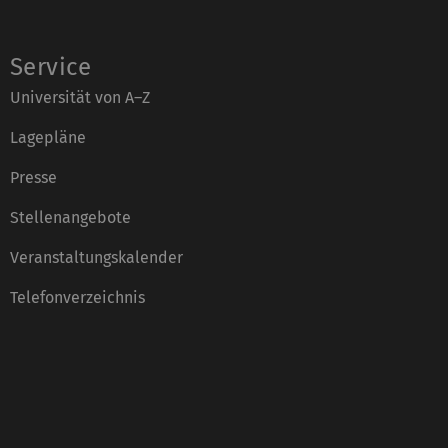
Service
Universität von A–Z
Lagepläne
Presse
Stellenangebote
Veranstaltungskalender
Telefonverzeichnis