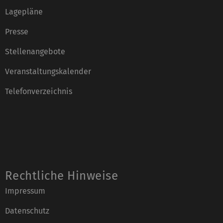
Lagepläne
Presse
Stellenangebote
Veranstaltungskalender
Telefonverzeichnis
Rechtliche Hinweise
Impressum
Datenschutz