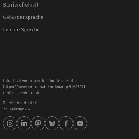
Barrierefreiheit
Gebärdensprache
Leichte Sprache
Inhaltlich verantwortlich für diese Seite:
https://www.uni-ulm.de/index.php?id=25871
Prof. Dr. Jacobo Torán
Zuletzt bearbeitet:
27 . Februar 2025