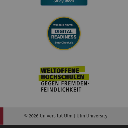
© 2026 Universität Ulm | Ulm University