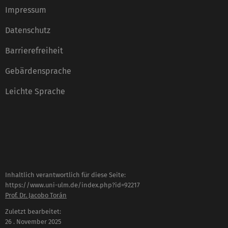
Impressum
Datenschutz
Barrierefreiheit
Gebärdensprache
Leichte Sprache
Inhaltlich verantwortlich für diese Seite:
https://www.uni-ulm.de/index.php?id=92217
Prof. Dr. Jacobo Torán
Zuletzt bearbeitet:
26 . November 2025