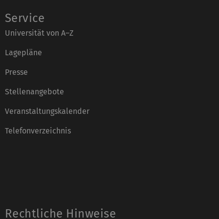
Service
Universität von A–Z
Lagepläne
Presse
Stellenangebote
Veranstaltungskalender
Telefonverzeichnis
Rechtliche Hinweise