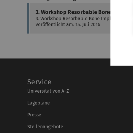
3. Workshop Resorbable Bone Implant
3. Workshop Resorbable Bone Implants
veröffentlicht am: 15. Juli 2016
Service
Universität von A–Z
Lagepläne
Presse
Stellenangebote