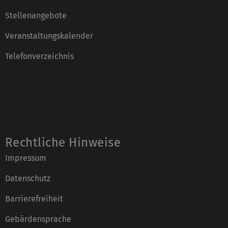
Stellenangebote
Veranstaltungskalender
Telefonverzeichnis
Rechtliche Hinweise
Impressum
Datenschutz
Barrierefreiheit
Gebärdensprache