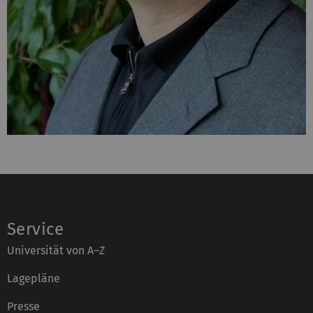
Service
Universität von A–Z
Lagepläne
Presse