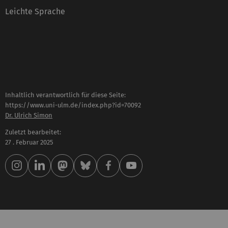
Leichte Sprache
Inhaltlich verantwortlich für diese Seite:
https://www.uni-ulm.de/index.php?id=70092
Dr. Ulrich Simon
Zuletzt bearbeitet:
27 . Februar 2025