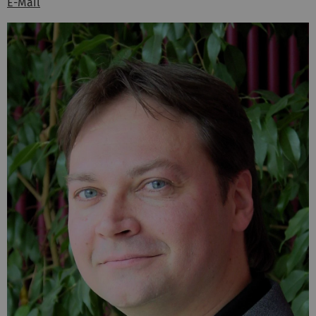
E-Mail