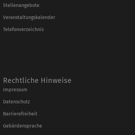
Stellenangebote
Veranstaltungskalender
Telefonverzeichnis
Rechtliche Hinweise
Impressum
Datenschutz
Barrierefreiheit
Gebärdensprache