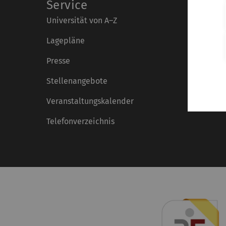
Service
Universität von A–Z
Lagepläne
Presse
Stellenangebote
Veranstaltungskalender
Telefonverzeichnis