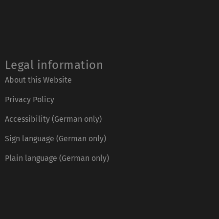
Legal information
About this Website
Privacy Policy
Accessibility (German only)
Sign language (German only)
Plain language (German only)