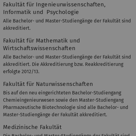
Fakultät für Ingenieurwissenschaften,
Informatik und Psychologie
Alle Bachelor- und Master-Studiengänge der Fakultät sind
akkreditiert.
Fakultät für Mathematik und
Wirtschaftswissenschaften
Alle Bachelor- und Master-Studiengänge der Fakultät sind
akkreditiert. Die Akkreditierung bzw. Reakkreditierung
erfolgte 2012/13.
Fakultät für Naturwissenschaften
Bis auf den neu eingerichteten Bachelor-Studiengang
Chemieingenieurwesen sowie den Master-Studiengang
Pharmazeutische Biotechnologie sind alle Bachelor- und
Master-Studiengänge der Fakultät akkreditiert.
Medizinische Fakultät
Die Bachelor- und Master-Studiengänge der Fakultät sind