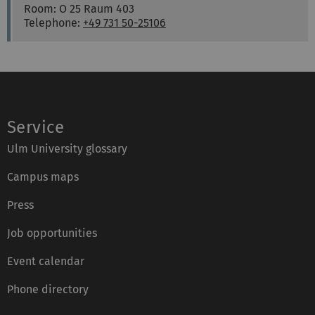
Room: O 25 Raum 403
Telephone:
+49 731 50-25106
Service
Ulm University glossary
Campus maps
Press
Job opportunities
Event calendar
Phone directory