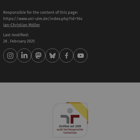
Responsible for the content of this page:
https://www.uni-ulm.de/index.php?id=164
Jan-Christian Möller
Last modified:
28 . February 2025